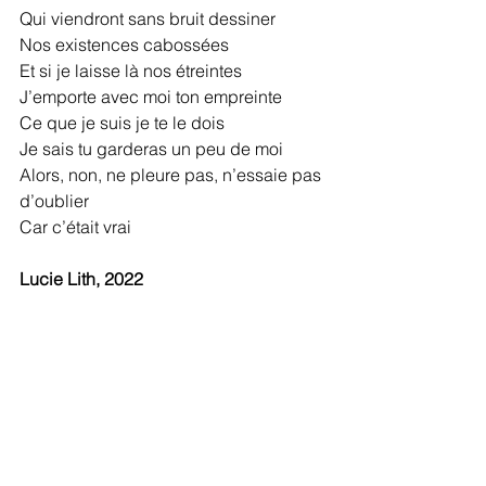
Qui viendront sans bruit dessiner
Nos existences cabossées
Et si je laisse là nos étreintes
J’emporte avec moi ton empreinte
Ce que je suis je te le dois
Je sais tu garderas un peu de moi
Alors, non, ne pleure pas, n’essaie pas 
d’oublier
Car c’était vrai
Lucie Lith, 2022