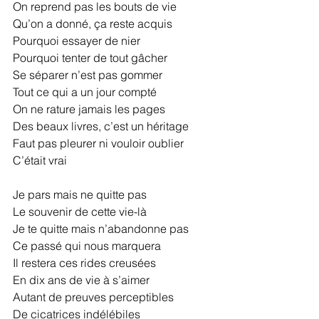
On reprend pas les bouts de vie
Qu’on a donné, ça reste acquis
Pourquoi essayer de nier
Pourquoi tenter de tout gâcher
Se séparer n’est pas gommer
Tout ce qui a un jour compté
On ne rature jamais les pages
Des beaux livres, c’est un héritage
Faut pas pleurer ni vouloir oublier
C’était vrai
Je pars mais ne quitte pas
Le souvenir de cette vie-là
Je te quitte mais n’abandonne pas
Ce passé qui nous marquera
Il restera ces rides creusées
En dix ans de vie à s’aimer
Autant de preuves perceptibles
De cicatrices indélébiles