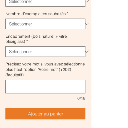
Nombre d'exemplaires souhaités
*
Encadrement (bois naturel + vitre
plexiglass)
*
Précisez votre mot si vous avez sélectionné
plus haut l'option "Votre mot" (+20€)
(facultatif)
0/18
Ajouter au panier