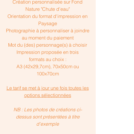
Création personnalisée sur Fond
Nature "Chute d'eau"
Orientation du format d'impression en
Paysage
Photographie à personnaliser à joindre
au moment du paiement
Mot du (des) personnage(s) à choisir
Impression proposée en trois
formats au choix :
A3 (42x29,7cm), 70x50cm ou
100x70cm
Le tarif se met à jour une fois toutes les
options sélectionnées
NB : Les photos de créations ci-
dessus sont présentées à titre
d'exemple