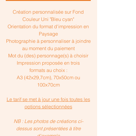
Création personnalisée sur Fond
Couleur Uni "Bleu cyan"
Orientation du format d'impression en
Paysage
Photographie à personnaliser à joindre
au moment du paiement
Mot du (des) personnage(s) à choisir
Impression proposée en trois
formats au choix :
A3 (42x29,7cm), 70x50cm ou
100x70cm
Le tarif se met à jour une fois toutes les
options sélectionnées
NB : Les photos de créations ci-
dessus sont présentées à titre
d'exemple