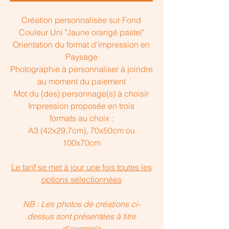
Création personnalisée sur Fond
Couleur Uni "Jaune orangé pastel"
Orientation du format d'impression en
Paysage
Photographie à personnaliser à joindre
au moment du paiement
Mot du (des) personnage(s) à choisir
Impression proposée en trois
formats au choix :
A3 (42x29,7cm), 70x50cm ou
100x70cm
Le tarif se met à jour une fois toutes les
options sélectionnées
NB : Les photos de créations ci-
dessus sont présentées à titre
d'exemple