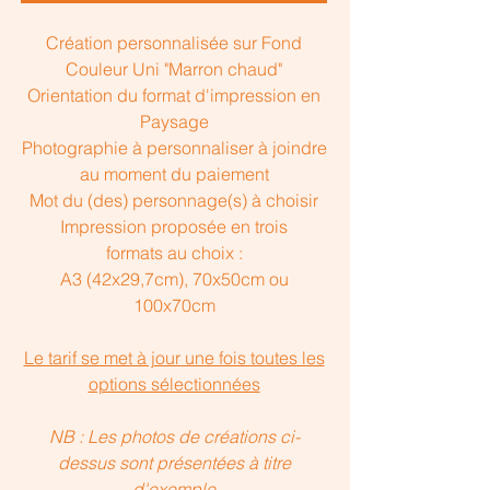
Création personnalisée sur Fond
Couleur Uni "Marron chaud"
Orientation du format d'impression en
Paysage
Photographie à personnaliser à joindre
au moment du paiement
Mot du (des) personnage(s) à choisir
Impression proposée en trois
formats au choix :
A3 (42x29,7cm), 70x50cm ou
100x70cm
Le tarif se met à jour une fois toutes les
options sélectionnées
NB : Les photos de créations ci-
dessus sont présentées à titre
d'exemple