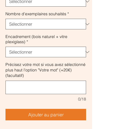
Nombre d'exemplaires souhaités
*
Encadrement (bois naturel + vitre
plexiglass)
*
Précisez votre mot si vous avez sélectionné
plus haut l'option "Votre mot" (+20€)
(facultatif)
0/18
Ajouter au panier