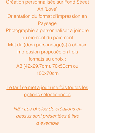
Création personnalisée sur Fond Street
Art "Love"
Orientation du format d'impression en
Paysage
Photographie à personnaliser à joindre
au moment du paiement
Mot du (des) personnage(s) à choisir
Impression proposée en trois
formats au choix :
A3 (42x29,7cm), 70x50cm ou
100x70cm
Le tarif se met à jour une fois toutes les
options sélectionnées
NB : Les photos de créations ci-
dessus sont présentées à titre
d'exemple