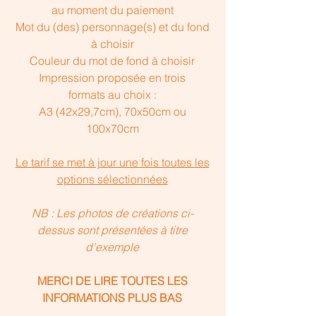
au moment du paiement
Mot du (des) personnage(s) et du fond
à choisir
Couleur du mot de fond à choisir
Impression proposée en trois
formats au choix :
A3 (42x29,7cm), 70x50cm ou
100x70cm
Le tarif se met à jour une fois toutes les
options sélectionnées
NB : Les photos de créations ci-
dessus sont présentées à titre
d'exemple
MERCI DE LIRE TOUTES LES
INFORMATIONS PLUS BAS