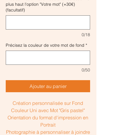
plus haut l'option "Votre mot" (+30€)
(facultatif)
0/18
Précisez la couleur de votre mot de fond
*
0/50
Ajouter au panier
Création personnalisée sur Fond
Couleur Uni avec Mot "Gris pastel"
Orientation du format d'impression en
Portrait
Photographie à personnaliser à joindre