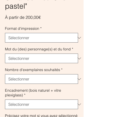
pastel"
Prix
À partir de
200,00€
promotionnel
Format d'impression
*
Mot du (des) personnage(s) et du fond
*
Nombre d'exemplaires souhaités
*
Encadrement (bois naturel + vitre
plexiglass)
*
Précisez votre mot si vous avez sélectionné