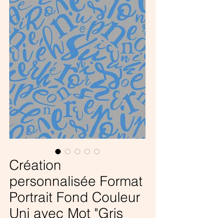
Création
personnalisée Format
Portrait Fond Couleur
Uni avec Mot "Gris