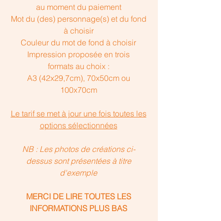
au moment du paiement
Mot du (des) personnage(s) et du fond
à choisir
Couleur du mot de fond à choisir
Impression proposée en trois
formats au choix :
A3 (42x29,7cm), 70x50cm ou
100x70cm
Le tarif se met à jour une fois toutes les
options sélectionnées
NB : Les photos de créations ci-
dessus sont présentées à titre
d'exemple
MERCI DE LIRE TOUTES LES
INFORMATIONS PLUS BAS