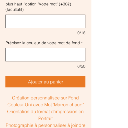
plus haut l'option "Votre mot" (+30€)
(facultatif)
0/18
Précisez la couleur de votre mot de fond
*
0/50
Ajouter au panier
Création personnalisée sur Fond
Couleur Uni avec Mot "Marron chaud"
Orientation du format d'impression en
Portrait
Photographie à personnaliser à joindre