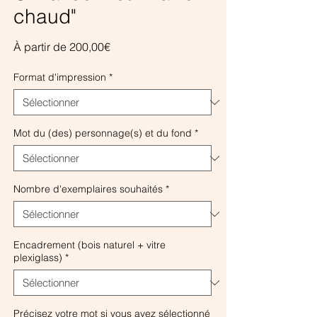
chaud"
Prix
À partir de
200,00€
promotionnel
Format d'impression
*
Mot du (des) personnage(s) et du fond
*
Nombre d'exemplaires souhaités
*
Encadrement (bois naturel + vitre
plexiglass)
*
Précisez votre mot si vous avez sélectionné