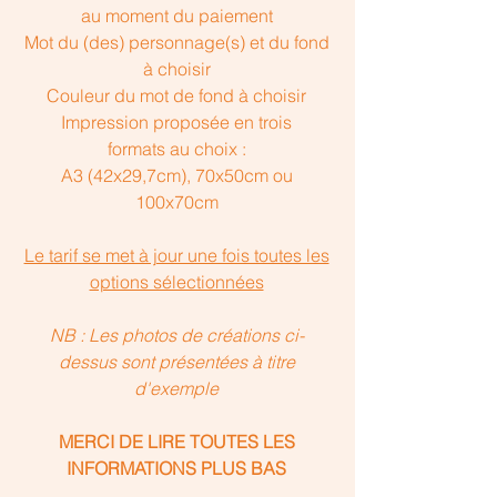
au moment du paiement
Mot du (des) personnage(s) et du fond
à choisir
Couleur du mot de fond à choisir
Impression proposée en trois
formats au choix :
A3 (42x29,7cm), 70x50cm ou
100x70cm
Le tarif se met à jour une fois toutes les
options sélectionnées
NB : Les photos de créations ci-
dessus sont présentées à titre
d'exemple
MERCI DE LIRE TOUTES LES
INFORMATIONS PLUS BAS