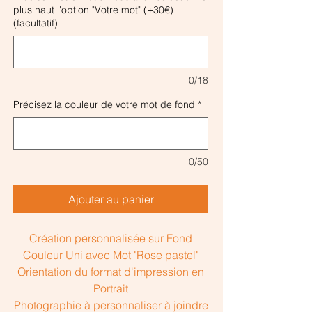
plus haut l'option "Votre mot" (+30€)
(facultatif)
0/18
Précisez la couleur de votre mot de fond
*
0/50
Ajouter au panier
Création personnalisée sur Fond
Couleur Uni avec Mot "Rose pastel"
Orientation du format d'impression en
Portrait
Photographie à personnaliser à joindre