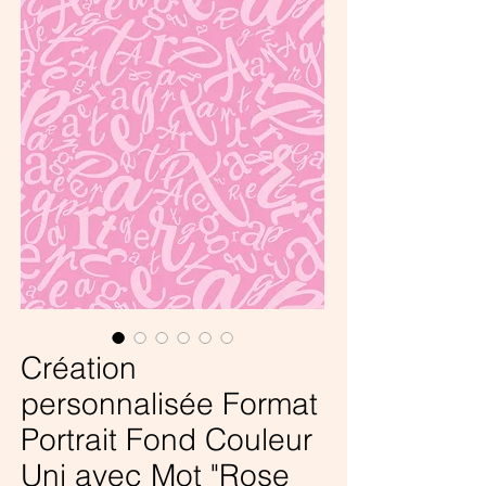
Création
personnalisée Format
Portrait Fond Couleur
Uni avec Mot "Rose