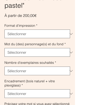
pastel"
Prix
À partir de
200,00€
promotionnel
Format d'impression
*
Mot du (des) personnage(s) et du fond
*
Nombre d'exemplaires souhaités
*
Encadrement (bois naturel + vitre
plexiglass)
*
Précisez votre mot si vous avez sélectionné