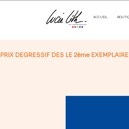
ACCUEIL
BOUTI
PRIX DEGRESSIF DES LE 2ème EXEMPLAIRE (no