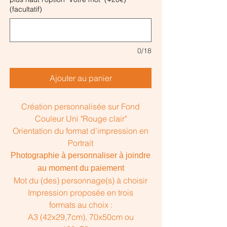
(facultatif)
0/18
Ajouter au panier
Création personnalisée sur Fond
Couleur Uni "Rouge clair"
Orientation du format d'impression en
Portrait
Photographie à personnaliser à joindre
au moment du paiement
Mot du (des) personnage(s) à choisir
Impression proposée en trois
formats au choix :
A3 (42x29,7cm), 70x50cm ou