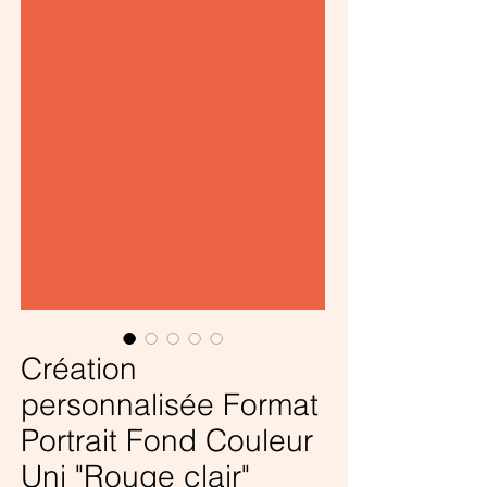
Création
personnalisée Format
Portrait Fond Couleur
Uni "Rouge clair"