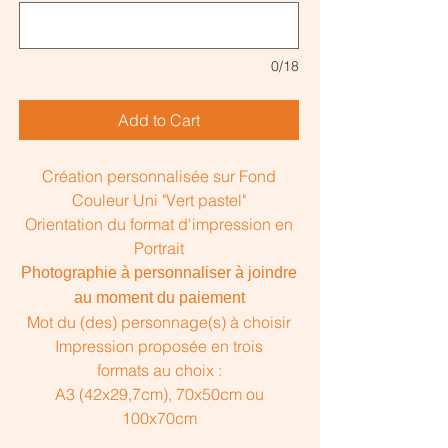
0/18
Add to Cart
Création personnalisée sur Fond
Couleur Uni "Vert pastel"
Orientation du format d'impression en
Portrait
Photographie à personnaliser à joindre
au moment du paiement
Mot du (des) personnage(s) à choisir
Impression proposée en trois
formats au choix :
A3 (42x29,7cm), 70x50cm ou
100x70cm