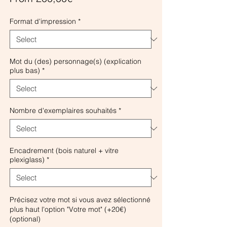
Format d'impression
*
Mot du (des) personnage(s) (explication
plus bas)
*
Nombre d'exemplaires souhaités
*
Encadrement (bois naturel + vitre
plexiglass)
*
Précisez votre mot si vous avez sélectionné
plus haut l'option "Votre mot" (+20€)
(optional)