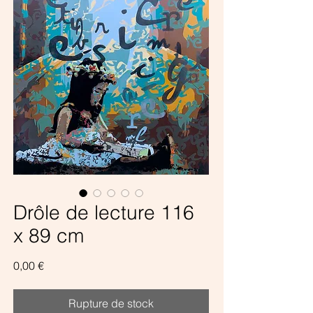
Drôle de lecture 116
x 89 cm
Prix
0,00 €
Rupture de stock