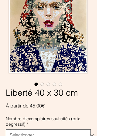
Liberté 40 x 30 cm
Prix
À partir de
45,00€
promotionnel
Nombre d'exemplaires souhaités (prix
dégressif)
*